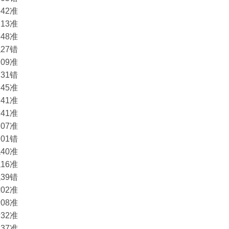
42准
13准
48准
27错
09准
31错
45准
41准
41准
07准
01错
40准
16准
39错
02准
08准
32准
37准