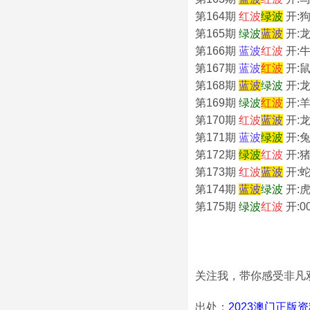
第164期
红波
绿
波
开:狗
第165期
绿
波
蓝
波
开:龙
第166期
蓝
波
红波
开:牛
第167期
蓝
波
红波
开:鼠
第168期
蓝
波
绿
波
开:龙
第169期
绿
波
红波
开:羊
第170期
红波
蓝
波
开:龙
第171期
蓝
波
绿
波
开:兔
第172期
绿
波
红波
开:猪
第173期
红波
蓝
波
开:蛇
第174期
蓝
波
绿
波
开:虎
第175期
绿
波
红波
开:0
关注我，带你感受非凡
出处：
2023澳门正版