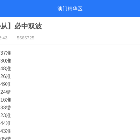
澳门精华区
侍从】必中双波
:43
5565725
37准
30准
48准
26准
49准
24错
16准
33错
23准
44准
43准
05错