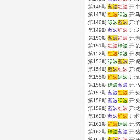
第146期
蓝
波
红波
开:牛
第147期
红波
绿
波
开:马
第148期
绿
波
蓝
波
开:羊
第149期
蓝
波
红波
开:龙
第150期
蓝
波
红波
开:狗
第151期
红波
绿
波
开:鼠
第152期
红波
绿
波
开:狗
第153期
绿
波
蓝
波
开:虎
第154期
蓝
波
红波
开:虎
第155期
红波
绿
波
开:鼠
第156期
绿
波
蓝
波
开:马
第157期
蓝
波
红波
开:兔
第158期
蓝
波
绿
波
开:兔
第159期
蓝
波
红波
开:龙
第160期
蓝
波
红波
开:蛇
第161期
红波
绿
波
开:猪
第162期
绿
波
蓝
波
开:猪
第163期
蓝
波
红波
开:马