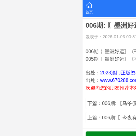
首页
006期: 〖墨洲
发表于：2026-01-06 00:31
006期 〖墨洲好运〗《平
005期 〖墨洲好运〗《
出处：
2023澳门正版
出处：
www.670288.co
欢迎向您的朋友推荐本
下篇：006期: 【马
上篇：006期: 〖今