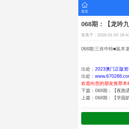
首页
068期：【龙吟
发表于：2026-01-02 18:43
068期:三肖中特■鼠羊
出处：
2023澳门正版
出处：
www.670288.co
欢迎向您的朋友推荐本
下篇：068期：【夜跑
上篇：068期：【学园