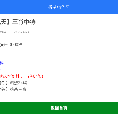
香港精华区
九天】三肖中特
:04
3087463
龙
■开:0000准
资料
m
站或本资料，一起交流！
遇你】精选24码
奶爸】绝杀三肖
返回首页