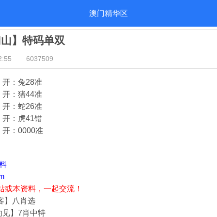
澳门精华区
归山】特码单双
:55
6037509
》开：兔28
准
》开：猪44
准
》开：蛇26
准
》开：虎41错
开：000
0准
资料
m
站或本资料，一起交流！
归客】八肖选
灼见】7肖中特