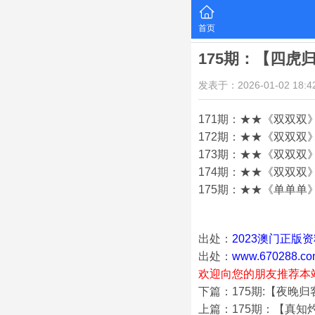
首页
175期：【四虎
发表于：2026-01-02 18:42
171期：★★《双双双
172期：★★《双双双
173期：★★《双双双
174期：★★《双双双
175期：★★《单单单》
出处：
2023澳门正版
出处：
www.670288.co
欢迎向您的朋友推荐本
下篇：175期:【夜晚
上篇：175期：【真知