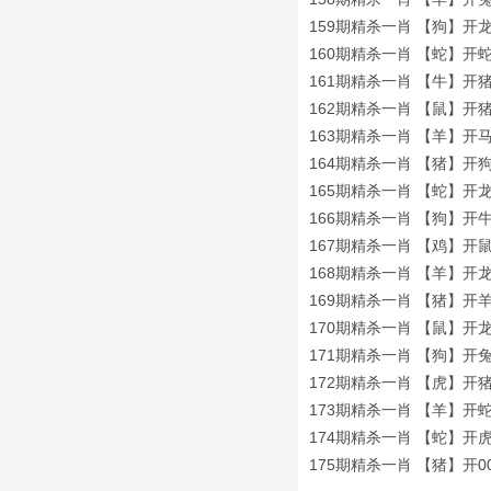
159期精杀一肖 【狗】开龙
160期精杀一肖 【蛇】开蛇
161期精杀一肖 【牛】开猪
162期精杀一肖 【鼠】开猪
163期精杀一肖 【羊】开马
164期精杀一肖 【猪】开狗
165期精杀一肖 【蛇】开龙
166期精杀一肖 【狗】开牛
167期精杀一肖 【鸡】开鼠
168期精杀一肖 【羊】开龙
169期精杀一肖 【猪】开羊
170期精杀一肖 【鼠】开龙
171期精杀一肖 【狗】开兔
172期精杀一肖 【虎】开猪
173期精杀一肖 【羊】开蛇
174期精杀一肖 【蛇】开虎
175期精杀一肖 【猪】开0