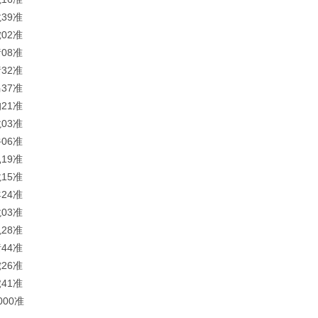
39准
02准
08准
32准
37准
21准
03准
06准
19准
15准
24准
03准
28准
44准
26准
41准
000准